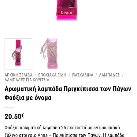
ΑΡΧΙΚΗ ΣΕΛΙΔΑ
/
ΕΠΟΧΙΑΚΑ ΕΙΔΗ
/
ΠΑΣΧΑΛΙΝΑ
/
ΛΑΜΠΑΔΕΣ
/
ΛΑΜΠΑΔΕΣ ΓΙΑ ΚΟΡΙΤΣΙΑ
Αρωματική λαμπάδα Πριγκίπισσα των Πάγων
Φούξια με όνομα
20.50
€
Φούξια αρωματική λαμπάδα 25 εκατοστά με εντυπωσιακό
ξύλινο στοιχείο Anna – Πριγκίπισσα των Πάγων. Η λαμπάδα