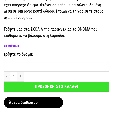
έχει υπέροχο άρωμα. Φτάνει σε εσάς με ασφάλεια, δεμένη
μέσα σε υπέροχο κουτί δώρου, έτοιμη να τη χαρίσετε στους
αγαπημένους σας.
Γράψτε μας στα ΣΧΟΛΙΑ της παραγγελίας το ΟΝΟΜΑ που
επιθυμείτε να βάλουμε στη λαμπάδα.
Σε απόθεμα
Γράψτε το όνομα:
Αρωματική λαμπάδα Πριγκίπισσα των Πάγων Φούξια με όνομα ποσότητα
ΠΡΟΣΘΗΚΗ ΣΤΟ ΚΑΛΑΘΙ
Άμεσα διαθέσιμο