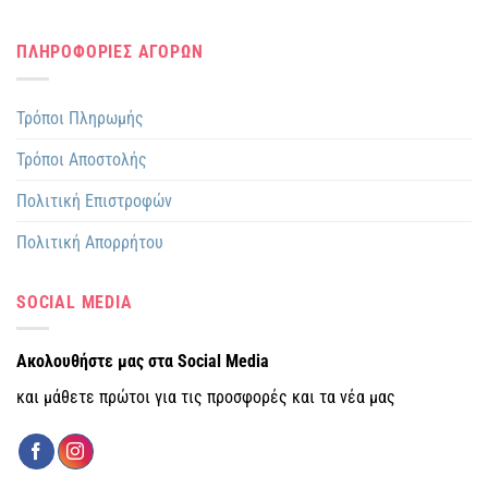
ΠΛΗΡΟΦΟΡΙΕΣ ΑΓΟΡΩΝ
Τρόποι Πληρωμής
Τρόποι Αποστολής
Πολιτική Επιστροφών
Πολιτική Απορρήτου
SOCIAL MEDIA
Ακολουθήστε μας στα Social Media
και μάθετε πρώτοι για τις προσφορές και τα νέα μας