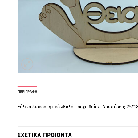
ΠΕΡΙΓΡΑΦΗ
Ξύλινο διακοσμητικό «Καλό Πάσχα θεία». Διαστάσεις 25*18
ΣΧΕΤΙΚΑ ΠΡΟΪΟΝΤΑ