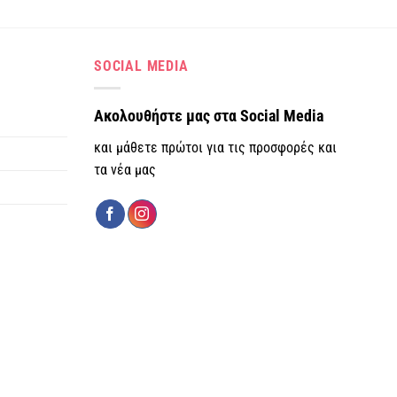
SOCIAL MEDIA
Ακολουθήστε μας στα Social Media
και μάθετε πρώτοι για τις προσφορές και
τα νέα μας