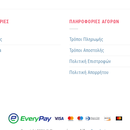
ΡΙΕΣ
ΠΛΗΡΟΦΟΡΙΕΣ ΑΓΟΡΩΝ
ης
Τρόποι Πληρωμής
α
Τρόποι Αποστολής
Πολιτική Επιστροφών
Πολιτική Απορρήτου