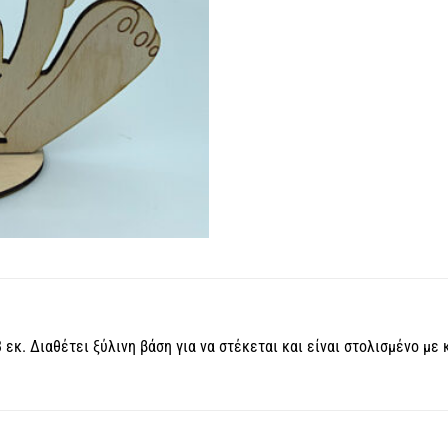
 εκ. Διαθέτει ξύλινη βάση για να στέκεται και είναι στολισμένο με