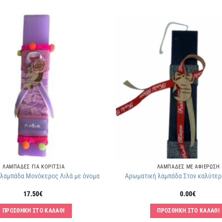
Πρόσθήκη
στην
λίστα
επιθυμιών
ΛΑΜΠΑΔΕΣ ΓΙΑ ΚΟΡΙΤΣΙΑ
ΛΑΜΠΑΔΕΣ ΜΕ ΑΦΙΕΡΩΣΗ
λαμπάδα Μονόκερος Λιλά με όνομα
Αρωματική λαμπάδα Στον καλύτε
17.50
€
0.00
€
ΠΡΟΣΘΗΚΗ ΣΤΟ ΚΑΛΑΘΙ
ΠΡΟΣΘΗΚΗ ΣΤΟ ΚΑΛΑΘΙ