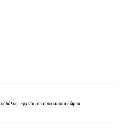
 κορδέλες. Έρχεται σε συσκευασία δώρου.