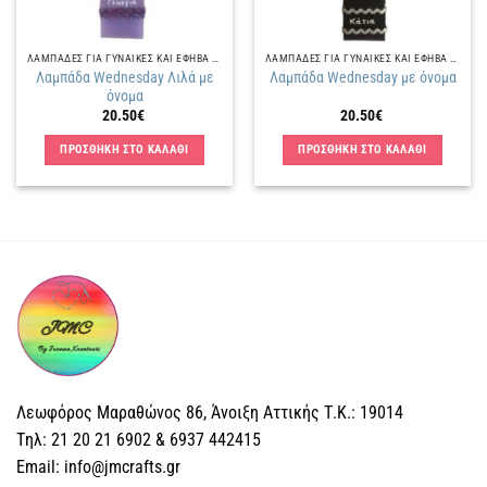
ΛΑΜΠΑΔΕΣ ΓΙΑ ΓΥΝΑΙΚΕΣ ΚΑΙ ΕΦΗΒΑ ΚΟΡΙΤΣΙΑ
ΛΑΜΠΑΔΕΣ ΓΙΑ ΓΥΝΑΙΚΕΣ ΚΑΙ ΕΦΗΒΑ ΚΟΡΙΤΣΙΑ
Λαμπάδα Wednesday Λιλά με
Λαμπάδα Wednesday με όνομα
όνομα
20.50
€
20.50
€
ΠΡΟΣΘΗΚΗ ΣΤΟ ΚΑΛΑΘΙ
ΠΡΟΣΘΗΚΗ ΣΤΟ ΚΑΛΑΘΙ
Λεωφόρος Μαραθώνος 86, Άνοιξη Αττικής Τ.Κ.: 19014
Tηλ: 21 20 21 6902 & 6937 442415
Email: info@jmcrafts.gr