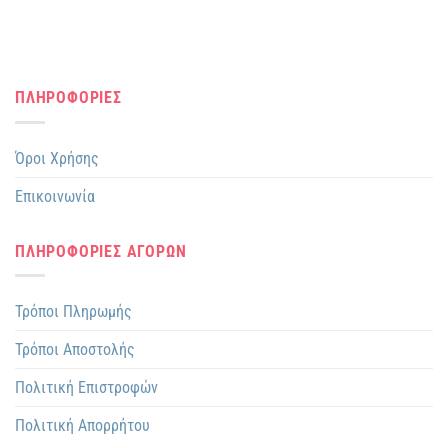
ΠΛΗΡΟΦΟΡΙΕΣ
Όροι Χρήσης
Επικοινωνία
ΠΛΗΡΟΦΟΡΙΕΣ ΑΓΟΡΩΝ
Τρόποι Πληρωμής
Τρόποι Αποστολής
Πολιτική Επιστροφών
Πολιτική Απορρήτου