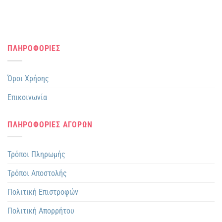
ΠΛΗΡΟΦΟΡΙΕΣ
Όροι Χρήσης
Επικοινωνία
ΠΛΗΡΟΦΟΡΙΕΣ ΑΓΟΡΩΝ
Τρόποι Πληρωμής
Τρόποι Αποστολής
Πολιτική Επιστροφών
Πολιτική Απορρήτου