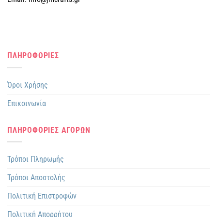
ΠΛΗΡΟΦΟΡΙΕΣ
Όροι Χρήσης
Επικοινωνία
ΠΛΗΡΟΦΟΡΙΕΣ ΑΓΟΡΩΝ
Τρόποι Πληρωμής
Τρόποι Αποστολής
Πολιτική Επιστροφών
Πολιτική Απορρήτου