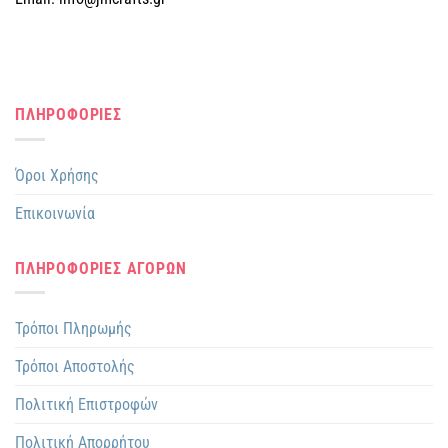
του
του
προϊόντος
προϊόντος
ΠΛΗΡΟΦΟΡΙΕΣ
Όροι Χρήσης
Επικοινωνία
ΠΛΗΡΟΦΟΡΙΕΣ ΑΓΟΡΩΝ
Τρόποι Πληρωμής
Τρόποι Αποστολής
Πολιτική Επιστροφών
Πολιτική Απορρήτου