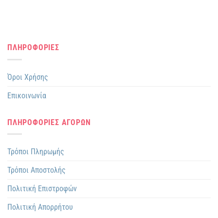
ΠΛΗΡΟΦΟΡΙΕΣ
Όροι Χρήσης
Επικοινωνία
ΠΛΗΡΟΦΟΡΙΕΣ ΑΓΟΡΩΝ
Τρόποι Πληρωμής
Τρόποι Αποστολής
Πολιτική Επιστροφών
Πολιτική Απορρήτου