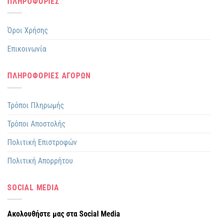
ΠΛΗΡΟΦΟΡΙΕΣ
Όροι Χρήσης
Επικοινωνία
ΠΛΗΡΟΦΟΡΙΕΣ ΑΓΟΡΩΝ
Τρόποι Πληρωμής
Τρόποι Αποστολής
Πολιτική Επιστροφών
Πολιτική Απορρήτου
SOCIAL MEDIA
Ακολουθήστε μας στα Social Media