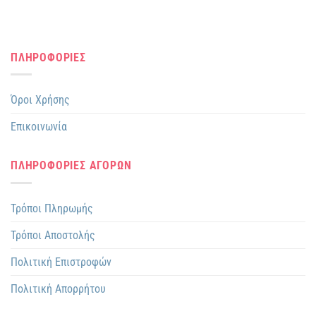
ΠΛΗΡΟΦΟΡΙΕΣ
Όροι Χρήσης
Επικοινωνία
ΠΛΗΡΟΦΟΡΙΕΣ ΑΓΟΡΩΝ
Τρόποι Πληρωμής
Τρόποι Αποστολής
Πολιτική Επιστροφών
Πολιτική Απορρήτου