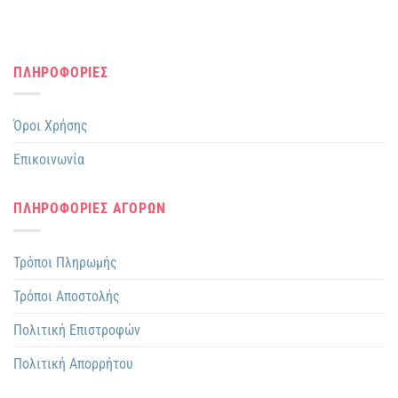
ΠΛΗΡΟΦΟΡΙΕΣ
Όροι Χρήσης
Επικοινωνία
ΠΛΗΡΟΦΟΡΙΕΣ ΑΓΟΡΩΝ
Τρόποι Πληρωμής
Τρόποι Αποστολής
Πολιτική Επιστροφών
Πολιτική Απορρήτου