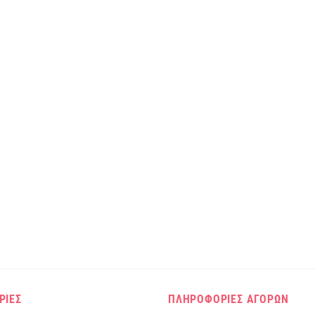
ΡΙΕΣ
ΠΛΗΡΟΦΟΡΙΕΣ ΑΓΟΡΩΝ