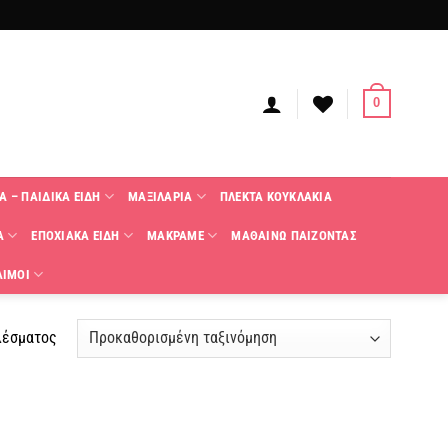
0
Α – ΠΑΙΔΙΚΑ ΕΙΔΗ
ΜΑΞΙΛΑΡΙΑ
ΠΛΕΚΤΑ KΟΥΚΛΑΚΙΑ
Α
ΕΠΟΧΙΑΚΑ ΕΙΔΗ
ΜΑΚΡΑΜΕ
ΜΑΘΑΙΝΩ ΠΑΙΖΟΝΤΑΣ
ΑΙΜΟΙ
λέσματος