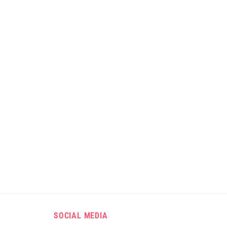
SOCIAL MEDIA