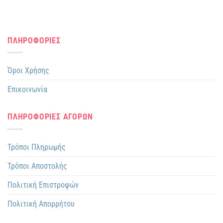
ΠΛΗΡΟΦΟΡΙΕΣ
Όροι Χρήσης
Επικοινωνία
ΠΛΗΡΟΦΟΡΙΕΣ ΑΓΟΡΩΝ
Τρόποι Πληρωμής
Τρόποι Αποστολής
Πολιτική Επιστροφών
Πολιτική Απορρήτου