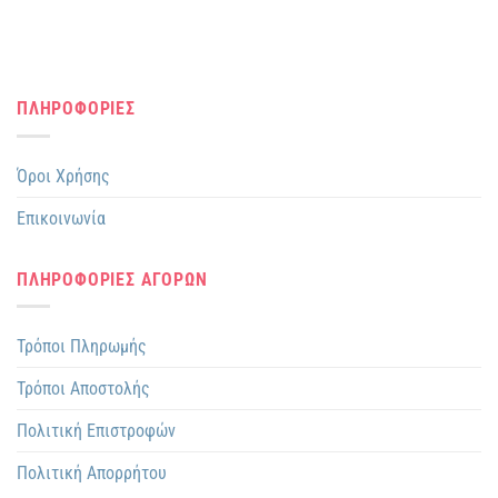
προϊόντος
ΠΛΗΡΟΦΟΡΙΕΣ
Όροι Χρήσης
Επικοινωνία
ΠΛΗΡΟΦΟΡΙΕΣ ΑΓΟΡΩΝ
Τρόποι Πληρωμής
Τρόποι Αποστολής
Πολιτική Επιστροφών
Πολιτική Απορρήτου