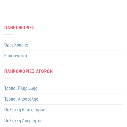
ΠΛΗΡΟΦΟΡΙΕΣ
Όροι Χρήσης
Επικοινωνία
ΠΛΗΡΟΦΟΡΙΕΣ ΑΓΟΡΩΝ
Τρόποι Πληρωμής
Τρόποι Αποστολής
Πολιτική Επιστροφών
Πολιτική Απορρήτου