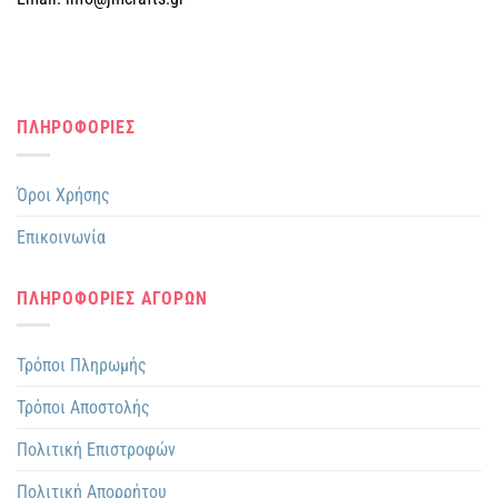
ΠΛΗΡΟΦΟΡΙΕΣ
Όροι Χρήσης
Επικοινωνία
ΠΛΗΡΟΦΟΡΙΕΣ ΑΓΟΡΩΝ
Τρόποι Πληρωμής
Τρόποι Αποστολής
Πολιτική Επιστροφών
Πολιτική Απορρήτου