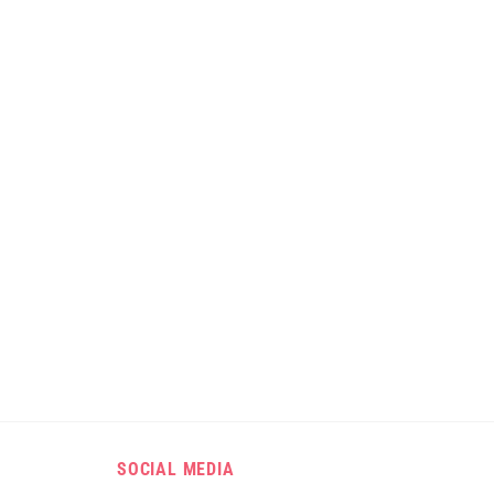
SOCIAL MEDIA