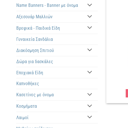
Name Banners - Banner με όνομα
Αξεσουάρ Μαλλιών
Βρεφικά - Παιδικά Είδη
Γυναικεία Σανδάλια
Διακόσμηση Σπιτιού
Δώρα για δασκάλες
Εποχιακά Είδη
Καπνοθήκες
Κασετίνες με όνομα
Κοσμήματα
Λαιμοί