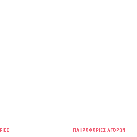
ΡΙΕΣ
ΠΛΗΡΟΦΟΡΙΕΣ ΑΓΟΡΩΝ