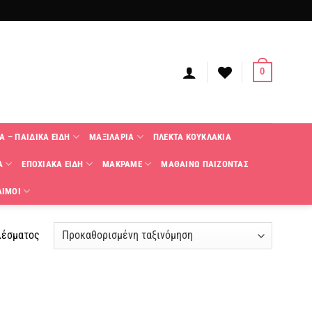
0
Α – ΠΑΙΔΙΚΑ ΕΙΔΗ
ΜΑΞΙΛΑΡΙΑ
ΠΛΕΚΤΑ KΟΥΚΛΑΚΙΑ
Α
ΕΠΟΧΙΑΚΑ ΕΙΔΗ
ΜΑΚΡΑΜΕ
ΜΑΘΑΙΝΩ ΠΑΙΖΟΝΤΑΣ
ΑΙΜΟΙ
λέσματος