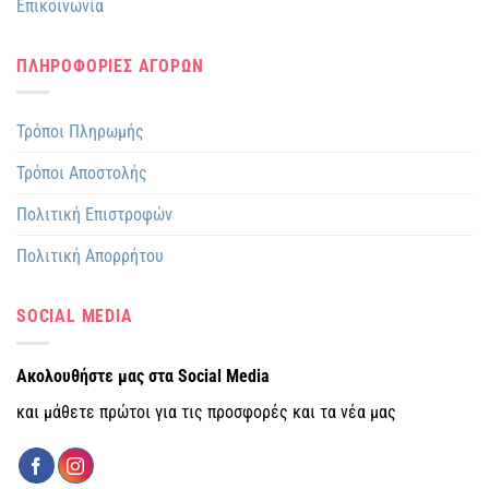
Επικοινωνία
ΠΛΗΡΟΦΟΡΙΕΣ ΑΓΟΡΩΝ
Τρόποι Πληρωμής
Τρόποι Αποστολής
Πολιτική Επιστροφών
Πολιτική Απορρήτου
SOCIAL MEDIA
Ακολουθήστε μας στα Social Media
και μάθετε πρώτοι για τις προσφορές και τα νέα μας