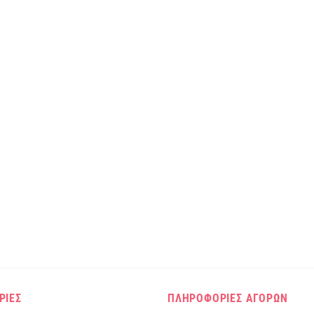
ΡΙΕΣ
ΠΛΗΡΟΦΟΡΙΕΣ ΑΓΟΡΩΝ