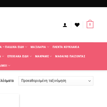
0
Α – ΠΑΙΔΙΚΑ ΕΙΔΗ
ΜΑΞΙΛΑΡΙΑ
ΠΛΕΚΤΑ KΟΥΚΛΑΚΙΑ
Α
ΕΠΟΧΙΑΚΑ ΕΙΔΗ
ΜΑΚΡΑΜΕ
ΜΑΘΑΙΝΩ ΠΑΙΖΟΝΤΑΣ
ΑΙΜΟΙ
ελέσματα