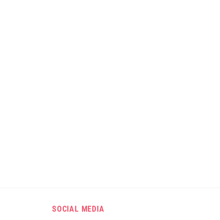
SOCIAL MEDIA