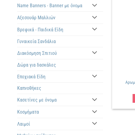
Name Banners - Banner με όνομα
Αξεσουάρ Μαλλιών
Βρεφικά - Παιδικά Είδη
Γυναικεία Σανδάλια
Διακόσμηση Σπιτιού
Δώρα για δασκάλες
Εποχιακά Είδη
Αρωμα
Καπνοθήκες
Κασετίνες με όνομα
Κοσμήματα
Λαιμοί