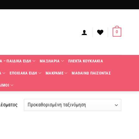
0
Α – ΠΑΙΔΙΚΑ ΕΙΔΗ
ΜΑΞΙΛΑΡΙΑ
ΠΛΕΚΤΑ KΟΥΚΛΑΚΙΑ
Α
ΕΠΟΧΙΑΚΑ ΕΙΔΗ
ΜΑΚΡΑΜΕ
ΜΑΘΑΙΝΩ ΠΑΙΖΟΝΤΑΣ
ΑΙΜΟΙ
λέσματος