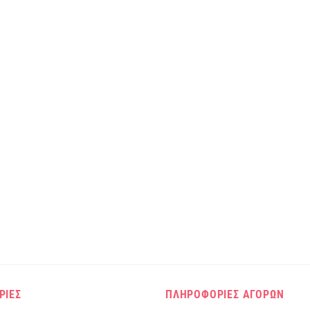
ΡΙΕΣ
ΠΛΗΡΟΦΟΡΙΕΣ ΑΓΟΡΩΝ