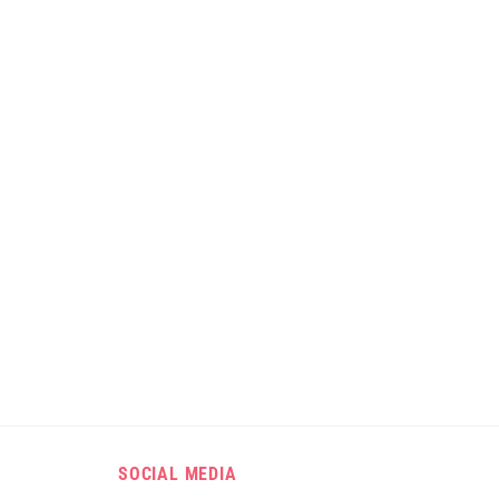
SOCIAL MEDIA