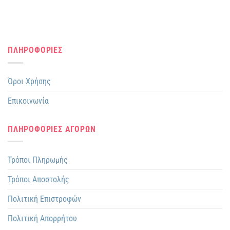
ΠΛΗΡΟΦΟΡΙΕΣ
Όροι Χρήσης
Επικοινωνία
ΠΛΗΡΟΦΟΡΙΕΣ ΑΓΟΡΩΝ
Τρόποι Πληρωμής
Τρόποι Αποστολής
Πολιτική Επιστροφών
Πολιτική Απορρήτου