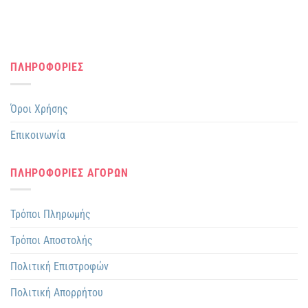
προϊόντος
προϊόντος
ΠΛΗΡΟΦΟΡΙΕΣ
Όροι Χρήσης
Επικοινωνία
ΠΛΗΡΟΦΟΡΙΕΣ ΑΓΟΡΩΝ
Τρόποι Πληρωμής
Τρόποι Αποστολής
Πολιτική Επιστροφών
Πολιτική Απορρήτου