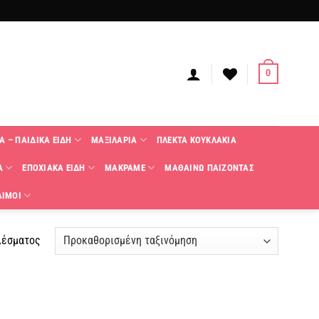
0
Α – ΠΑΙΔΙΚΑ ΕΙΔΗ
ΜΑΞΙΛΑΡΙΑ
ΠΛΕΚΤΑ KΟΥΚΛΑΚΙΑ
Α
ΕΠΟΧΙΑΚΑ ΕΙΔΗ
ΜΑΚΡΑΜΕ
ΜΑΘΑΙΝΩ ΠΑΙΖΟΝΤΑΣ
ΑΙΜΟΙ
λέσματος