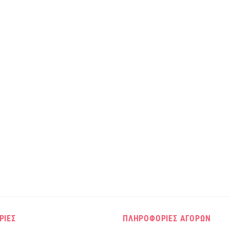
ΡΙΕΣ
ΠΛΗΡΟΦΟΡΙΕΣ ΑΓΟΡΩΝ