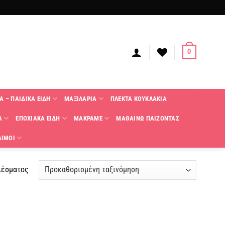
0
Α – ΠΑΙΔΙΚΑ ΕΙΔΗ
ΜΑΞΙΛΑΡΙΑ
ΠΛΕΚΤΑ KΟΥΚΛΑΚΙΑ
Α
ΕΠΟΧΙΑΚΑ ΕΙΔΗ
ΜΑΚΡΑΜΕ
ΜΑΘΑΙΝΩ ΠΑΙΖΟΝΤΑΣ
ΑΙΜΟΙ
λέσματος