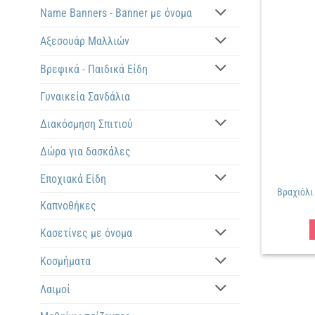
Name Banners - Banner με όνομα
Αξεσουάρ Μαλλιών
Βρεφικά - Παιδικά Είδη
Γυναικεία Σανδάλια
Διακόσμηση Σπιτιού
Δώρα για δασκάλες
Εποχιακά Είδη
Βραχιόλι
Καπνοθήκες
Κασετίνες με όνομα
Κοσμήματα
Λαιμοί