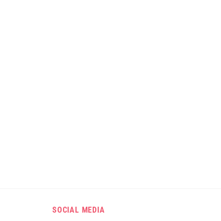
SOCIAL MEDIA