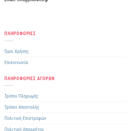
ΠΛΗΡΟΦΟΡΙΕΣ
Όροι Χρήσης
Επικοινωνία
ΠΛΗΡΟΦΟΡΙΕΣ ΑΓΟΡΩΝ
Τρόποι Πληρωμής
Τρόποι Αποστολής
Πολιτική Επιστροφών
Πολιτική Απορρήτου