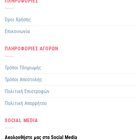
ΠΛΗΡΟΦΟΡΙΕΣ
Όροι Χρήσης
Επικοινωνία
ΠΛΗΡΟΦΟΡΙΕΣ ΑΓΟΡΩΝ
Τρόποι Πληρωμής
Τρόποι Αποστολής
Πολιτική Επιστροφών
Πολιτική Απορρήτου
SOCIAL MEDIA
Ακολουθήστε μας στα Social Media