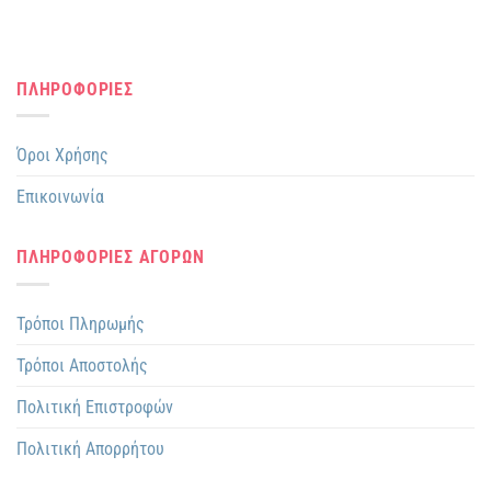
ΠΛΗΡΟΦΟΡΙΕΣ
Όροι Χρήσης
Επικοινωνία
ΠΛΗΡΟΦΟΡΙΕΣ ΑΓΟΡΩΝ
Τρόποι Πληρωμής
Τρόποι Αποστολής
Πολιτική Επιστροφών
Πολιτική Απορρήτου