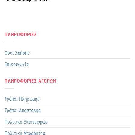
ΠΛΗΡΟΦΟΡΙΕΣ
Όροι Χρήσης
Επικοινωνία
ΠΛΗΡΟΦΟΡΙΕΣ ΑΓΟΡΩΝ
Τρόποι Πληρωμής
Τρόποι Αποστολής
Πολιτική Επιστροφών
Πολιτική Απορρήτου