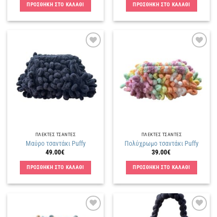
ΠΡΟΣΘΗΚΗ ΣΤΟ ΚΑΛΑΘΙ
ΠΡΟΣΘΗΚΗ ΣΤΟ ΚΑΛΑΘΙ
Πρόσθήκη
Πρόσθήκη
στην
στην
λίστα
λίστα
επιθυμιών
επιθυμιών
ΠΛΕΚΤΕΣ ΤΣΑΝΤΕΣ
ΠΛΕΚΤΕΣ ΤΣΑΝΤΕΣ
Μαύρο τσαντάκι Puffy
Πολύχρωμο τσαντάκι Puffy
49.00
€
39.00
€
ΠΡΟΣΘΗΚΗ ΣΤΟ ΚΑΛΑΘΙ
ΠΡΟΣΘΗΚΗ ΣΤΟ ΚΑΛΑΘΙ