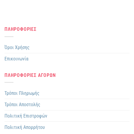
προϊόντος
ΠΛΗΡΟΦΟΡΙΕΣ
Όροι Χρήσης
Επικοινωνία
ΠΛΗΡΟΦΟΡΙΕΣ ΑΓΟΡΩΝ
Τρόποι Πληρωμής
Τρόποι Αποστολής
Πολιτική Επιστροφών
Πολιτική Απορρήτου