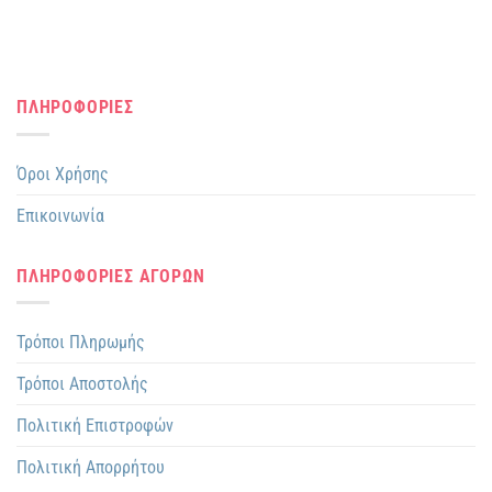
ΠΛΗΡΟΦΟΡΙΕΣ
Όροι Χρήσης
Επικοινωνία
ΠΛΗΡΟΦΟΡΙΕΣ ΑΓΟΡΩΝ
Τρόποι Πληρωμής
Τρόποι Αποστολής
Πολιτική Επιστροφών
Πολιτική Απορρήτου