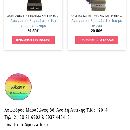
ΛΑΜΠΑΔΕΣ ΓΙΑ ΓΥΝΑΙΚΕΣ ΚΑΙ ΕΦΗΒΑ ΚΟΡΙΤΣΙΑ
ΛΑΜΠΑΔΕΣ ΓΙΑ ΓΥΝΑΙΚΕΣ ΚΑΙ ΕΦΗΒΑ ΚΟΡΙΤΣΙΑ
Αρωματική λαμπάδα Τικ Τοκ
Αρωματική λαμπάδα Τικ Τοκ με
μαύρη με όνομα
όνομα
20.50
€
20.50
€
ΠΡΟΣΘΗΚΗ ΣΤΟ ΚΑΛΑΘΙ
ΠΡΟΣΘΗΚΗ ΣΤΟ ΚΑΛΑΘΙ
Λεωφόρος Μαραθώνος 86, Άνοιξη Αττικής Τ.Κ.: 19014
Tηλ: 21 20 21 6902 & 6937 442415
Email: info@jmcrafts.gr