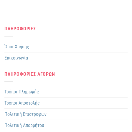
ΠΛΗΡΟΦΟΡΙΕΣ
Όροι Χρήσης
Επικοινωνία
ΠΛΗΡΟΦΟΡΙΕΣ ΑΓΟΡΩΝ
Τρόποι Πληρωμής
Τρόποι Αποστολής
Πολιτική Επιστροφών
Πολιτική Απορρήτου