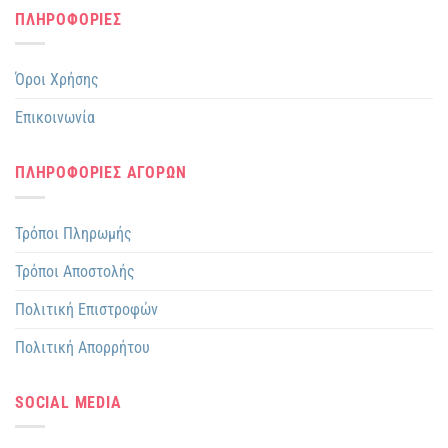
ΠΛΗΡΟΦΟΡΙΕΣ
Όροι Χρήσης
Επικοινωνία
ΠΛΗΡΟΦΟΡΙΕΣ ΑΓΟΡΩΝ
Τρόποι Πληρωμής
Τρόποι Αποστολής
Πολιτική Επιστροφών
Πολιτική Απορρήτου
SOCIAL MEDIA