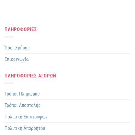
ΠΛΗΡΟΦΟΡΙΕΣ
Όροι Χρήσης
Επικοινωνία
ΠΛΗΡΟΦΟΡΙΕΣ ΑΓΟΡΩΝ
Τρόποι Πληρωμής
Τρόποι Αποστολής
Πολιτική Επιστροφών
Πολιτική Απορρήτου