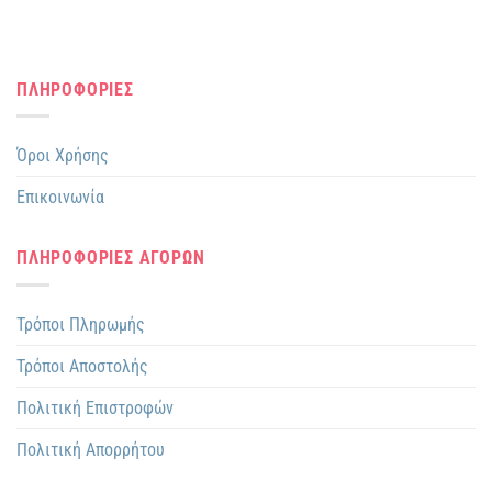
ΠΛΗΡΟΦΟΡΙΕΣ
Όροι Χρήσης
Επικοινωνία
ΠΛΗΡΟΦΟΡΙΕΣ ΑΓΟΡΩΝ
Τρόποι Πληρωμής
Τρόποι Αποστολής
Πολιτική Επιστροφών
Πολιτική Απορρήτου