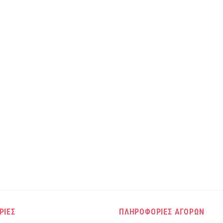
ΡΙΕΣ
ΠΛΗΡΟΦΟΡΙΕΣ ΑΓΟΡΩΝ