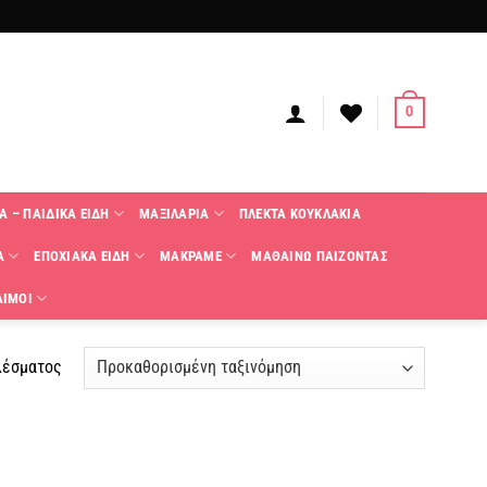
0
Α – ΠΑΙΔΙΚΑ ΕΙΔΗ
ΜΑΞΙΛΑΡΙΑ
ΠΛΕΚΤΑ KΟΥΚΛΑΚΙΑ
Α
ΕΠΟΧΙΑΚΑ ΕΙΔΗ
ΜΑΚΡΑΜΕ
ΜΑΘΑΙΝΩ ΠΑΙΖΟΝΤΑΣ
ΑΙΜΟΙ
λέσματος