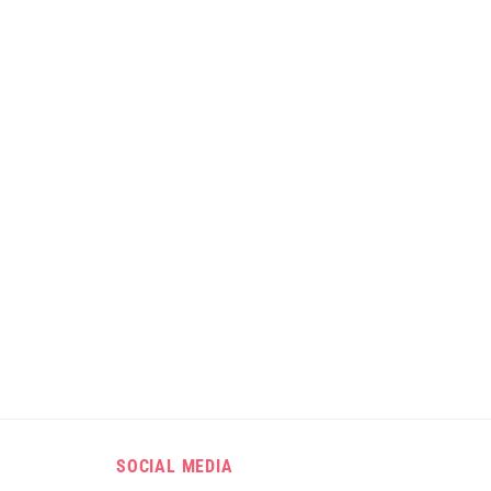
SOCIAL MEDIA