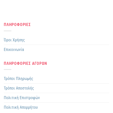
ΠΛΗΡΟΦΟΡΙΕΣ
Όροι Χρήσης
Επικοινωνία
ΠΛΗΡΟΦΟΡΙΕΣ ΑΓΟΡΩΝ
Τρόποι Πληρωμής
Τρόποι Αποστολής
Πολιτική Επιστροφών
Πολιτική Απορρήτου