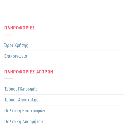
ΠΛΗΡΟΦΟΡΙΕΣ
Όροι Χρήσης
Επικοινωνία
ΠΛΗΡΟΦΟΡΙΕΣ ΑΓΟΡΩΝ
Τρόποι Πληρωμής
Τρόποι Αποστολής
Πολιτική Επιστροφών
Πολιτική Απορρήτου