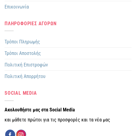
Επικοινωνία
ΠΛΗΡΟΦΟΡΙΕΣ ΑΓΟΡΩΝ
Τρόποι Πληρωμής
Τρόποι Αποστολής
Πολιτική Επιστροφών
Πολιτική Απορρήτου
SOCIAL MEDIA
Ακολουθήστε μας στα Social Media
και μάθετε πρώτοι για τις προσφορές και τα νέα μας