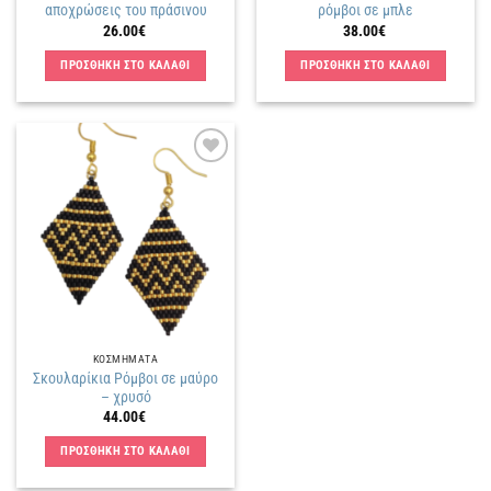
αποχρώσεις του πράσινου
ρόμβοι σε μπλε
26.00
€
38.00
€
ΠΡΟΣΘΗΚΗ ΣΤΟ ΚΑΛΑΘΙ
ΠΡΟΣΘΗΚΗ ΣΤΟ ΚΑΛΑΘΙ
Πρόσθήκη
στην
λίστα
επιθυμιών
ΚΟΣΜΗΜΑΤΑ
Σκουλαρίκια Ρόμβοι σε μαύρο
– χρυσό
44.00
€
ΠΡΟΣΘΗΚΗ ΣΤΟ ΚΑΛΑΘΙ