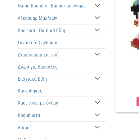
Name Banners - Banner με όνομα
Αξεσουάρ Μαλλιών
Βρεφικά - Παιδικά Είδη
Γυναικεία Σανδάλια
Διακόσμηση Σπιτιού
Δώρα για δασκάλες
Εποχιακά Είδη
Καπνοθήκες
Κασετίνες με όνομα
Κοσμήματα
Λαιμοί