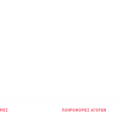
ΡΙΕΣ
ΠΛΗΡΟΦΟΡΙΕΣ ΑΓΟΡΩΝ