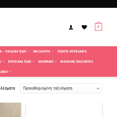
0
Α – ΠΑΙΔΙΚΑ ΕΙΔΗ
ΜΑΞΙΛΑΡΙΑ
ΠΛΕΚΤΑ KΟΥΚΛΑΚΙΑ
Α
ΕΠΟΧΙΑΚΑ ΕΙΔΗ
ΜΑΚΡΑΜΕ
ΜΑΘΑΙΝΩ ΠΑΙΖΟΝΤΑΣ
ΑΙΜΟΙ
ελέσματα