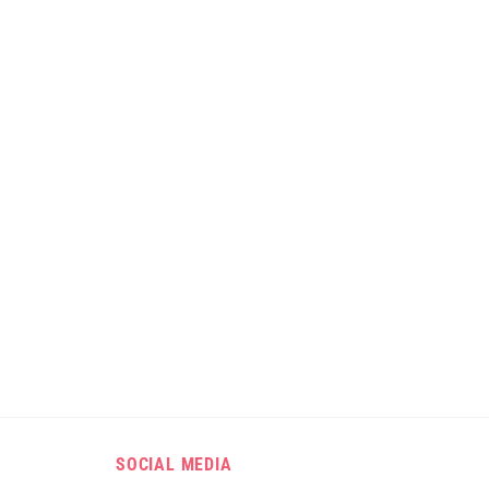
SOCIAL MEDIA