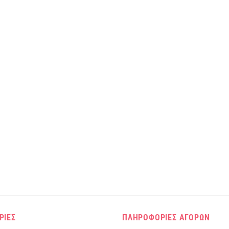
ΡΙΕΣ
ΠΛΗΡΟΦΟΡΙΕΣ ΑΓΟΡΩΝ