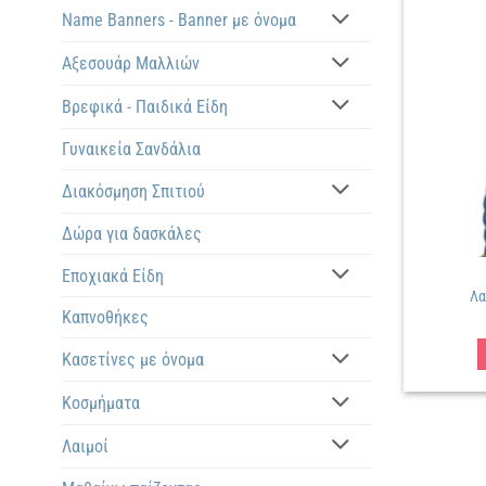
Name Banners - Banner με όνομα
Αξεσουάρ Μαλλιών
Βρεφικά - Παιδικά Είδη
Γυναικεία Σανδάλια
Διακόσμηση Σπιτιού
Δώρα για δασκάλες
Εποχιακά Είδη
Λα
Καπνοθήκες
Κασετίνες με όνομα
Κοσμήματα
Λαιμοί