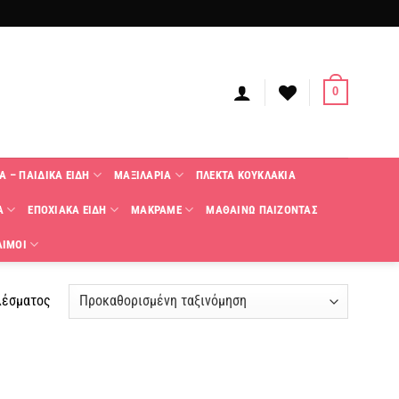
0
Α – ΠΑΙΔΙΚΑ ΕΙΔΗ
ΜΑΞΙΛΑΡΙΑ
ΠΛΕΚΤΑ KΟΥΚΛΑΚΙΑ
Α
ΕΠΟΧΙΑΚΑ ΕΙΔΗ
ΜΑΚΡΑΜΕ
ΜΑΘΑΙΝΩ ΠΑΙΖΟΝΤΑΣ
ΑΙΜΟΙ
λέσματος