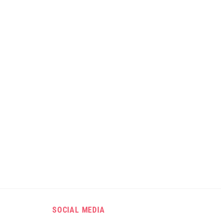
SOCIAL MEDIA