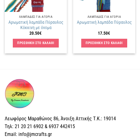
ΛΑΜΠΑΔΕΣ ΓΙΑ ΑΓΟΡΙΑ
ΛΑΜΠΑΔΕΣ ΓΙΑ ΑΓΟΡΙΑ
Αρωματική λαμπάδα Πύραυλος
Αρωματική λαμπάδα Πύραυλος
Κόκκινη με όνομα
20.50
€
17.50
€
ΠΡΟΣΘΗΚΗ ΣΤΟ ΚΑΛΑΘΙ
ΠΡΟΣΘΗΚΗ ΣΤΟ ΚΑΛΑΘΙ
Λεωφόρος Μαραθώνος 86, Άνοιξη Αττικής Τ.Κ.: 19014
Tηλ: 21 20 21 6902 & 6937 442415
Email: info@jmcrafts.gr