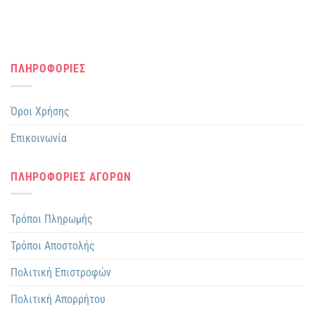
ΠΛΗΡΟΦΟΡΙΕΣ
Όροι Χρήσης
Επικοινωνία
ΠΛΗΡΟΦΟΡΙΕΣ ΑΓΟΡΩΝ
Τρόποι Πληρωμής
Τρόποι Αποστολής
Πολιτική Επιστροφών
Πολιτική Απορρήτου