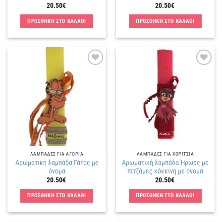
20.50
€
20.50
€
ΠΡΟΣΘΗΚΗ ΣΤΟ ΚΑΛΑΘΙ
ΠΡΟΣΘΗΚΗ ΣΤΟ ΚΑΛΑΘΙ
Πρόσθήκη
Πρόσθήκη
στην
στην
λίστα
λίστα
επιθυμιών
επιθυμιών
ΛΑΜΠΑΔΕΣ ΓΙΑ ΑΓΟΡΙΑ
ΛΑΜΠΑΔΕΣ ΓΙΑ ΚΟΡΙΤΣΙΑ
Αρωματική λαμπάδα Γάτος με
Αρωματική λαμπάδα Ήρωες με
όνομα
πιτζάμες κόκκινη με όνομα
20.50
€
20.50
€
ΠΡΟΣΘΗΚΗ ΣΤΟ ΚΑΛΑΘΙ
ΠΡΟΣΘΗΚΗ ΣΤΟ ΚΑΛΑΘΙ