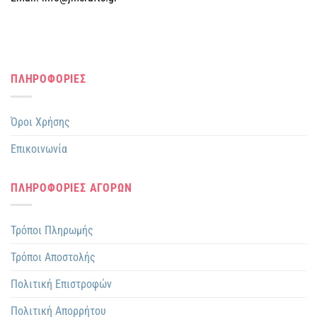
ΠΛΗΡΟΦΟΡΙΕΣ
Όροι Χρήσης
Επικοινωνία
ΠΛΗΡΟΦΟΡΙΕΣ ΑΓΟΡΩΝ
Τρόποι Πληρωμής
Τρόποι Αποστολής
Πολιτική Επιστροφών
Πολιτική Απορρήτου