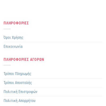
ΠΛΗΡΟΦΟΡΙΕΣ
Όροι Χρήσης
Επικοινωνία
ΠΛΗΡΟΦΟΡΙΕΣ ΑΓΟΡΩΝ
Τρόποι Πληρωμής
Τρόποι Αποστολής
Πολιτική Επιστροφών
Πολιτική Απορρήτου