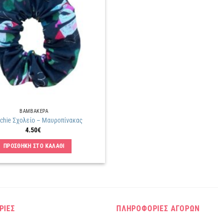
λίστα
επιθυμιών
ΒΑΜΒΑΚΕΡΑ
nchie Σχολείο – Μαυροπίνακας
4.50
€
ΠΡΟΣΘΗΚΗ ΣΤΟ ΚΑΛΑΘΙ
ΡΙΕΣ
ΠΛΗΡΟΦΟΡΙΕΣ ΑΓΟΡΩΝ