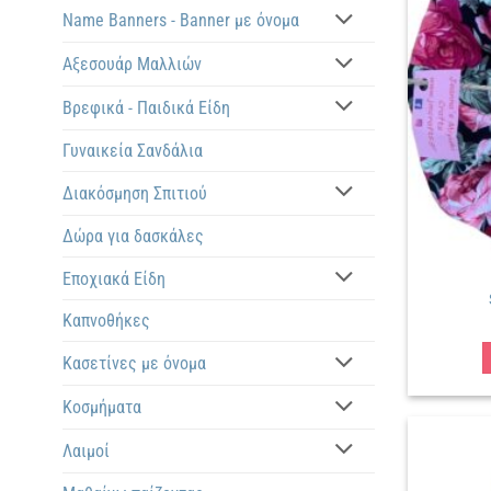
Name Banners - Banner με όνομα
Αξεσουάρ Μαλλιών
Βρεφικά - Παιδικά Είδη
Γυναικεία Σανδάλια
Διακόσμηση Σπιτιού
Δώρα για δασκάλες
Εποχιακά Είδη
Καπνοθήκες
Κασετίνες με όνομα
Κοσμήματα
Λαιμοί