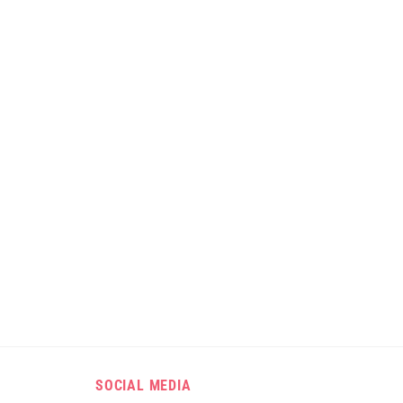
SOCIAL MEDIA