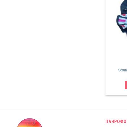
Scru
ΠΛΗΡΟΦΟ