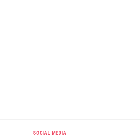
SOCIAL MEDIA