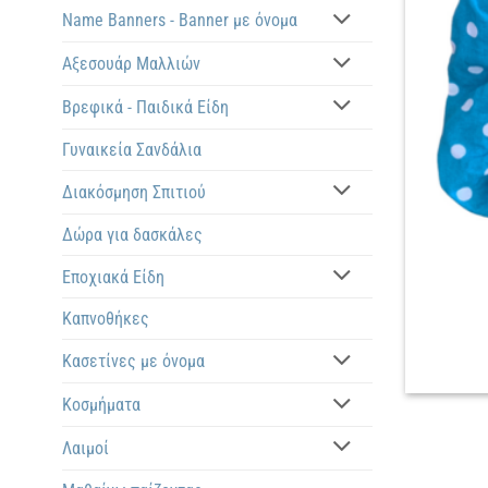
Name Banners - Banner με όνομα
Αξεσουάρ Μαλλιών
Βρεφικά - Παιδικά Είδη
Γυναικεία Σανδάλια
Διακόσμηση Σπιτιού
Δώρα για δασκάλες
Εποχιακά Είδη
Καπνοθήκες
Κασετίνες με όνομα
Κοσμήματα
Λαιμοί