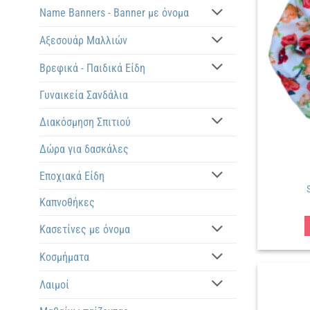
Name Banners - Banner με όνομα
Αξεσουάρ Μαλλιών
Βρεφικά - Παιδικά Είδη
Γυναικεία Σανδάλια
Διακόσμηση Σπιτιού
Δώρα για δασκάλες
Εποχιακά Είδη
Καπνοθήκες
Κασετίνες με όνομα
Κοσμήματα
Λαιμοί