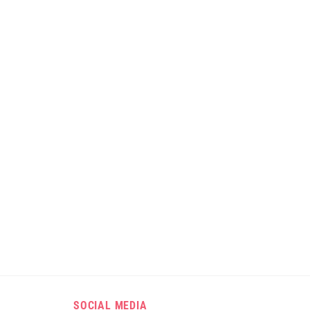
SOCIAL MEDIA