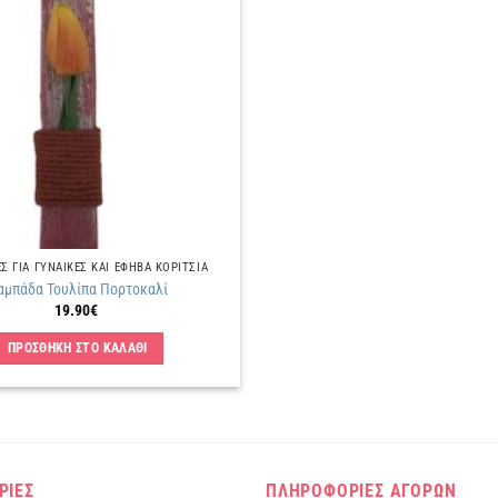
στην
λίστα
επιθυμιών
 ΓΙΑ ΓΥΝΑΙΚΕΣ ΚΑΙ ΕΦΗΒΑ ΚΟΡΙΤΣΙΑ
αμπάδα Τουλίπα Πορτοκαλί
19.90
€
ΠΡΟΣΘΗΚΗ ΣΤΟ ΚΑΛΑΘΙ
ΡΙΕΣ
ΠΛΗΡΟΦΟΡΙΕΣ ΑΓΟΡΩΝ