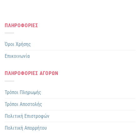
ΠΛΗΡΟΦΟΡΙΕΣ
Όροι Χρήσης
Επικοινωνία
ΠΛΗΡΟΦΟΡΙΕΣ ΑΓΟΡΩΝ
Τρόποι Πληρωμής
Τρόποι Αποστολής
Πολιτική Επιστροφών
Πολιτική Απορρήτου