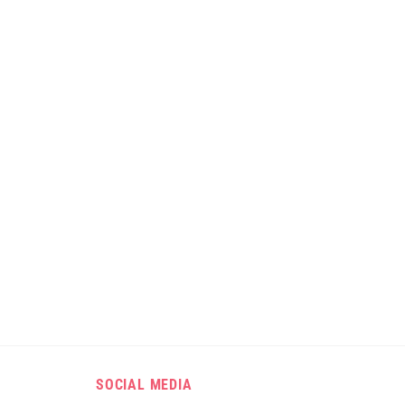
SOCIAL MEDIA