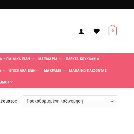
0
Α – ΠΑΙΔΙΚΑ ΕΙΔΗ
ΜΑΞΙΛΑΡΙΑ
ΠΛΕΚΤΑ KΟΥΚΛΑΚΙΑ
Α
ΕΠΟΧΙΑΚΑ ΕΙΔΗ
ΜΑΚΡΑΜΕ
ΜΑΘΑΙΝΩ ΠΑΙΖΟΝΤΑΣ
ΑΙΜΟΙ
λέσματος