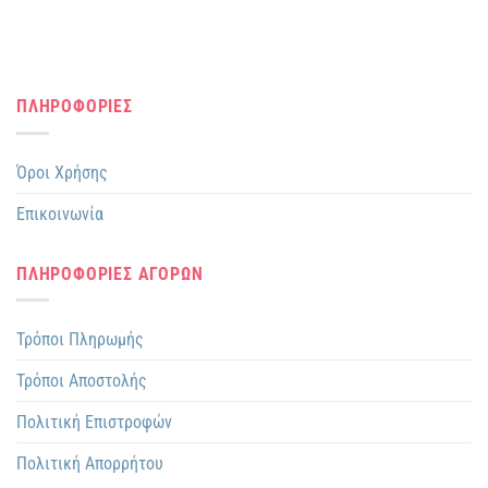
ΠΛΗΡΟΦΟΡΙΕΣ
Όροι Χρήσης
Επικοινωνία
ΠΛΗΡΟΦΟΡΙΕΣ ΑΓΟΡΩΝ
Τρόποι Πληρωμής
Τρόποι Αποστολής
Πολιτική Επιστροφών
Πολιτική Απορρήτου