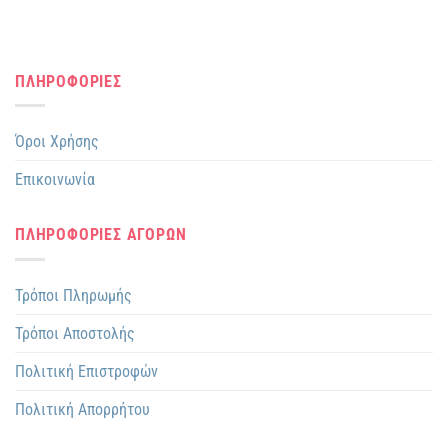
ΠΛΗΡΟΦΟΡΙΕΣ
Όροι Χρήσης
Επικοινωνία
ΠΛΗΡΟΦΟΡΙΕΣ ΑΓΟΡΩΝ
Τρόποι Πληρωμής
Τρόποι Αποστολής
Πολιτική Επιστροφών
Πολιτική Απορρήτου